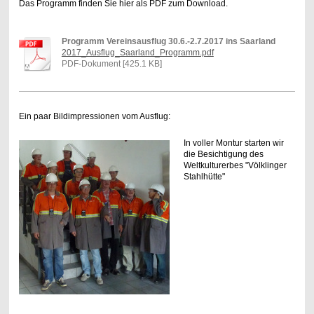
Das Programm finden Sie hier als PDF zum Download.
Programm Vereinsausflug 30.6.-2.7.2017 ins Saarland
2017_Ausflug_Saarland_Programm.pdf
PDF-Dokument [425.1 KB]
Ein paar Bildimpressionen vom Ausflug:
In voller Montur starten wir
die Besichtigung des
Weltkulturerbes "Völklinger
Stahlhütte"