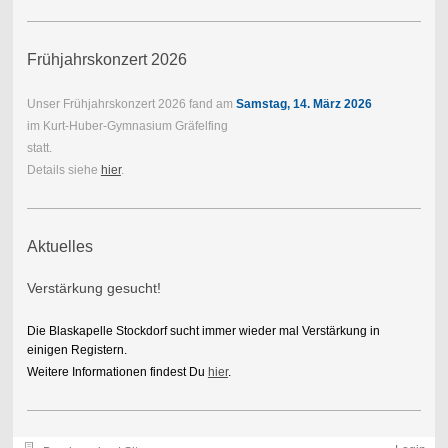
Frühjahrskonzert 2026
Unser Frühjahrskonzert 2026 fand am
Samstag, 14. März 2026
im Kurt-Huber-Gymnasium Gräfelfing
statt.
Details siehe
hier
.
Aktuelles
Verstärkung gesucht!
Die Blaskapelle Stockdorf sucht immer wieder mal Verstärkung in
einigen Registern.
Weitere Informationen findest Du
hier
.