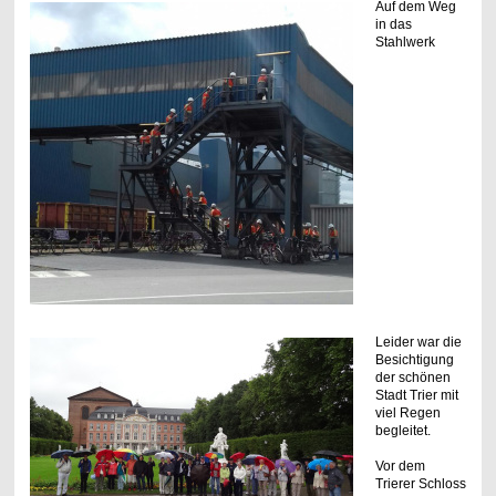
Auf dem Weg
in das
Stahlwerk
Leider war die
Besichtigung
der schönen
Stadt Trier mit
viel Regen
begleitet.
Vor dem
Trierer Schloss