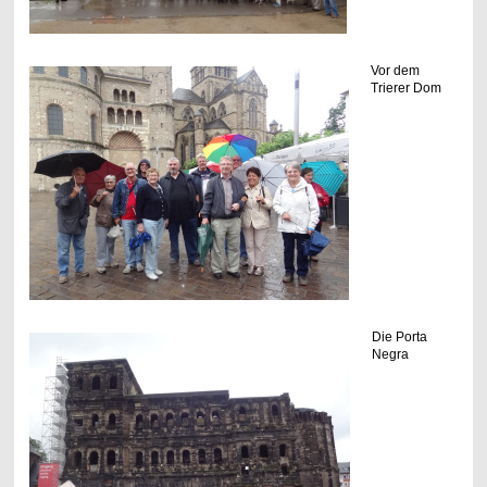
Vor dem
Trierer Dom
Die Porta
Negra