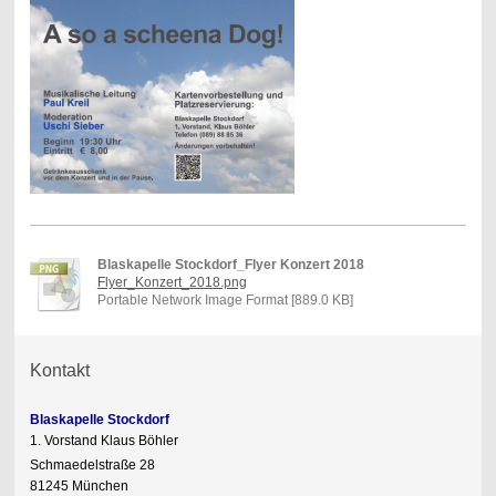
Blaskapelle Stockdorf_Flyer Konzert 2018
Flyer_Konzert_2018.png
Portable Network Image Format [889.0 KB]
Kontakt
Blaskapelle Stockdorf
1. Vorstand Klaus Böhler
Schmaedelstraße 28
81245 München