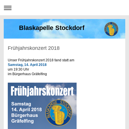
Blaskapelle Stockdorf
Frühjahrskonzert 2018
Unser Frühjahrskonzert 2018 fand statt am
Samstag, 14. April 2018
um 19:30 Uhr
im Bürgerhaus Gräfelfing