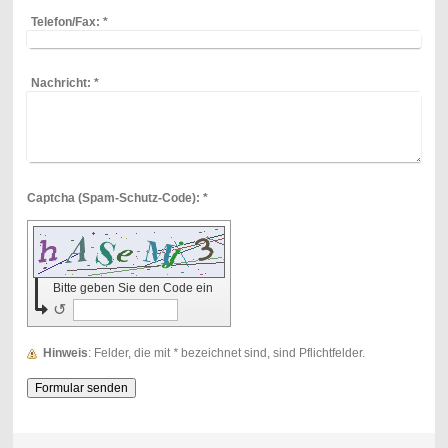
Telefon/Fax:
*
Nachricht:
*
Captcha (Spam-Schutz-Code): *
Bitte geben Sie den Code ein
↺
Hinweis
: Felder, die mit
*
bezeichnet sind, sind Pflichtfelder.