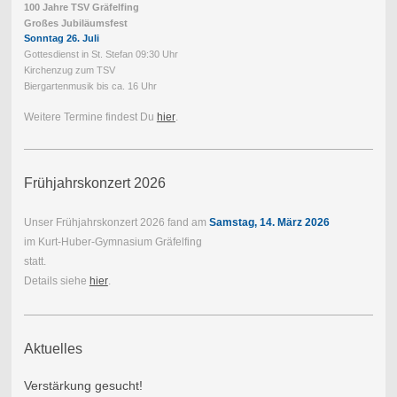
100 Jahre TSV Gräfelfing
Großes Jubiläumsfest
Sonntag 26. Juli
Gottesdienst in St. Stefan 09:30 Uhr
Kirchenzug zum TSV
Biergartenmusik bis ca. 16 Uhr
Weitere Termine findest Du
hier
.
Frühjahrskonzert 2026
Unser Frühjahrskonzert 2026 fand am
Samstag, 14. März 2026
im Kurt-Huber-Gymnasium Gräfelfing
statt.
Details siehe
hier
.
Aktuelles
Verstärkung gesucht!