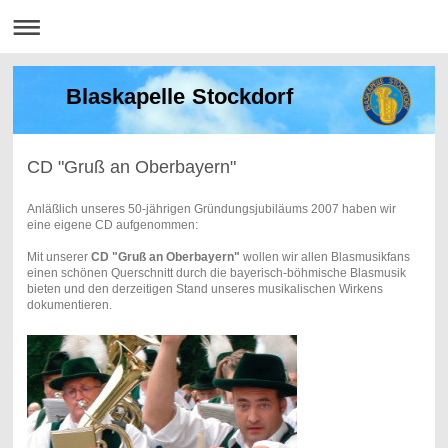
Blaskapelle Stockdorf
CD "Gruß an Oberbayern"
Anläßlich unseres 50-jährigen Gründungsjubiläums 2007 haben wir
eine eigene CD aufgenommen:
Mit unserer
CD "Gruß an Oberbayern"
wollen wir allen Blasmusikfans
einen schönen Querschnitt durch die bayerisch-böhmische Blasmusik
bieten und den derzeitigen Stand unseres musikalischen Wirkens
dokumentieren.