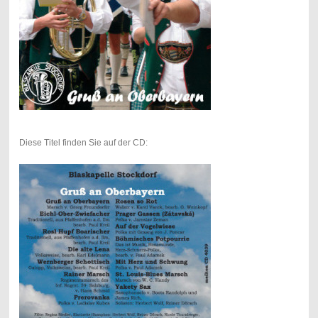
Diese Titel finden Sie auf der CD: