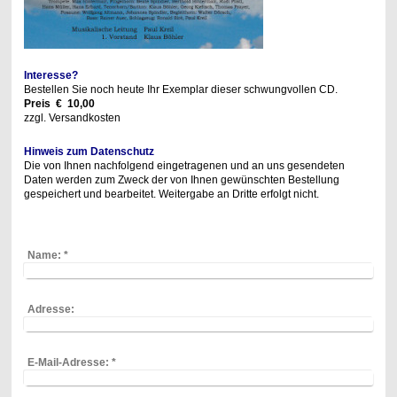
Interesse?
Bestellen Sie noch heute Ihr Exemplar dieser schwungvollen CD.
Preis € 10,00
zzgl. Versandkosten
Hinweis zum Datenschutz
Die von Ihnen nachfolgend eingetragenen und an uns gesendeten
Daten werden zum Zweck der von Ihnen gewünschten Bestellung
gespeichert und bearbeitet. Weitergabe an Dritte erfolgt nicht.
Name:
*
Adresse:
E-Mail-Adresse:
*